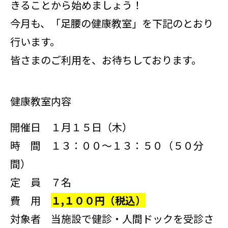
きることから始めましょう！
今月も、「足腰の健康教室」を下記のとおり
行います。
皆さまのご利用を、お待ちしております。
健康教室内容
開催日 １月１５日（木）
時 間 １３：００～１３：５０（５０分
間）
定 員 ７名
費 用
１,１００円（税込）
対象者 当施設で健診・人間ドックを受診さ