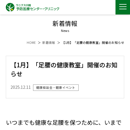
新着情報
News
HOME
新着情報
【1月】「足腰の健康教室」開催のお知らせ
【1月】「足腰の健康教室」開催のお知
らせ
2025.12.11
健康相談会・健康イベント
いつまでも健康な足腰を保つために、いまで