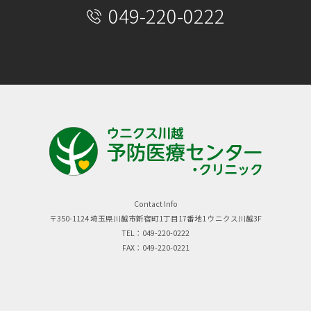
049-220-0222
Contact Info
〒350-1124 埼玉県川越市新宿町1丁目17番地1 ウニクス川越3F
TEL：049-220-0222
FAX：049-220-0221