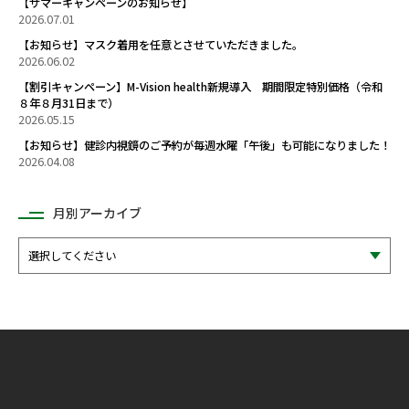
【サマーキャンペーンのお知らせ】
2026.07.01
【お知らせ】マスク着用を任意とさせていただきました。
2026.06.02
【割引キャンペーン】M-Vision health新規導入 期間限定特別価格（令和
８年８月31日まで）
2026.05.15
【お知らせ】健診内視鏡のご予約が毎週水曜「午後」も可能になりました！
2026.04.08
月別アーカイブ