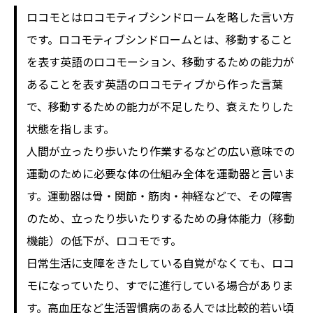
ロコモとはロコモティブシンドロームを略した言い方
です。ロコモティブシンドロームとは、移動すること
を表す英語のロコモーション、移動するための能力が
あることを表す英語のロコモティブから作った言葉
で、移動するための能力が不足したり、衰えたりした
状態を指します。
人間が立ったり歩いたり作業するなどの広い意味での
運動のために必要な体の仕組み全体を運動器と言いま
す。運動器は骨・関節・筋肉・神経などで、その障害
のため、立ったり歩いたりするための身体能力（移動
機能）の低下が、ロコモです。
日常生活に支障をきたしている自覚がなくても、ロコ
モになっていたり、すでに進行している場合がありま
す。高血圧など生活習慣病のある人では比較的若い頃