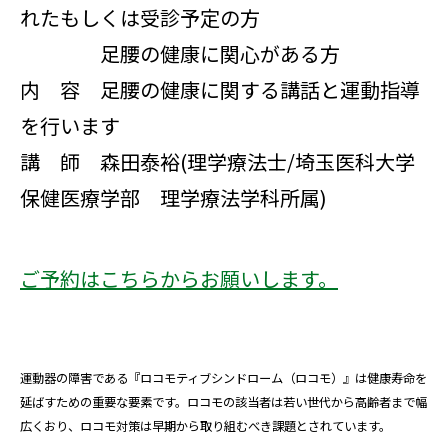
れたもしくは受診予定の方
足腰の健康に関心がある方
内 容 足腰の健康に関する講話と運動指導
を行います
講 師 森田泰裕(理学療法士/埼玉医科大学
保健医療学部 理学療法学科所属)
ご予約はこちらからお願いします。
運動器の障害である『ロコモティブシンドローム（ロコモ）』は健康寿命を
延ばすための重要な要素です。ロコモの該当者は若い世代から高齢者まで幅
広くおり、ロコモ対策は早期から取り組むべき課題とされています。