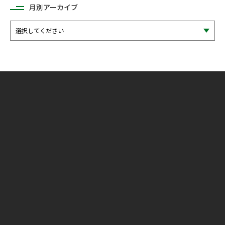
月別アーカイブ