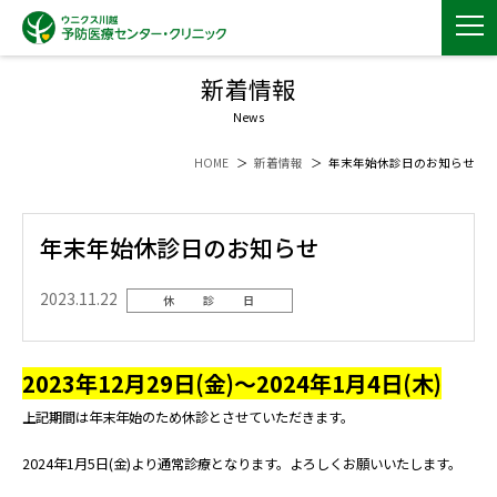
新着情報
News
HOME
新着情報
年末年始休診日のお知らせ
年末年始休診日のお知らせ
2023.11.22
休 診 日
2023年12月29日(金)～2024年1月4日(木)
上記期間は年末年始のため休診とさせていただきます。
2024年1月5日(金)より通常診療となります。よろしくお願いいたします。