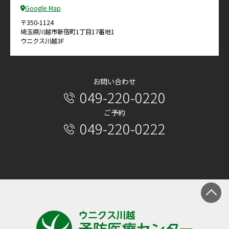
Google Map
〒350-1124
埼玉県川越市新宿町1丁目17番地1
ウニクス川越3F
お問い合わせ
049-220-0220
ご予約
049-220-0222