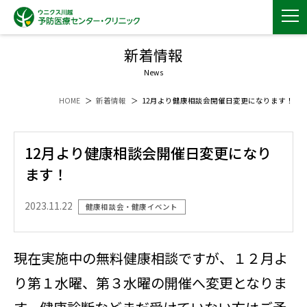
新着情報
News
HOME
新着情報
12月より健康相談会開催日変更になります！
12月より健康相談会開催日変更になり
ます！
2023.11.22
健康相談会・健康イベント
現在実施中の無料健康相談ですが、１２月よ
り第１水曜、第３水曜の開催へ変更となりま