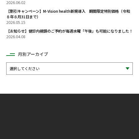
2026.06.02
【割引キャンペーン】M-Vision health新規導入 期間限定特別価格（令和
８年８月31日まで）
2026.05.15
【お知らせ】健診内視鏡のご予約が毎週水曜「午後」も可能になりました！
2026.04.08
月別アーカイブ