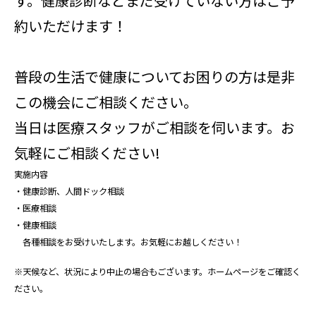
す。健康診断などまだ受けていない方はご予
約いただけます！
普段の生活で健康についてお困りの方は是非
この機会にご相談ください。
当日は医療スタッフがご相談を伺います。お
気軽にご相談ください!
実施内容
・健康診断、人間ドック相談
・医療相談
・健康相談
各種相談をお受けいたします。お気軽にお越しください！
※天候など、状況により中止の場合もございます。ホームページをご確認く
ださい。