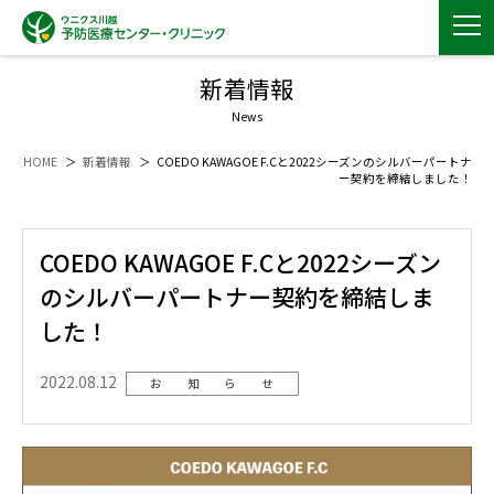
新着情報
News
HOME
新着情報
COEDO KAWAGOE F.Cと2022シーズンのシルバーパートナ
ー契約を締結しました！
COEDO KAWAGOE F.Cと2022シーズン
のシルバーパートナー契約を締結しま
した！
2022.08.12
お 知 ら せ