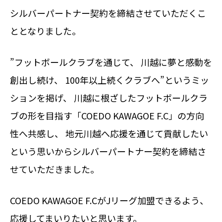
シルバーパートナー契約を締結させていただくこ
ととなりました。
”フットボールクラブを通じて、 川越に夢と感動を
創出し続け、 100年以上続くクラブへ”というミッ
ションを掲げ、 川越に根ざしたフットボールクラ
ブの形を目指す「COEDO KAWAGOE F.C」の方向
性へ共感し、 地元川越へ応援を通じて貢献したい
という思いからシルバーパートナー契約を締結さ
せていただきました。
COEDO KAWAGOE F.CがJリーグ加盟できるよう、
応援してまいりたいと思います。