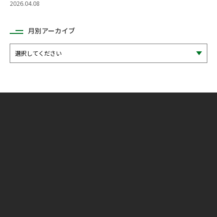
2026.04.08
月別アーカイブ