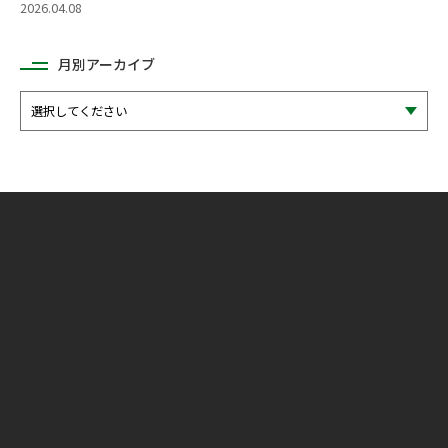
2026.04.08
月別アーカイブ