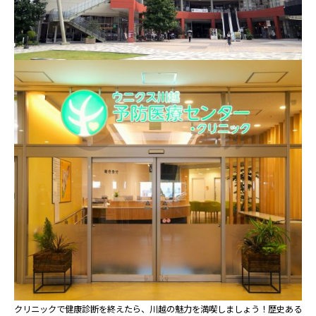
クリニックで健康診断を終えたら、川越の魅力を満喫しましょう！歴史ある